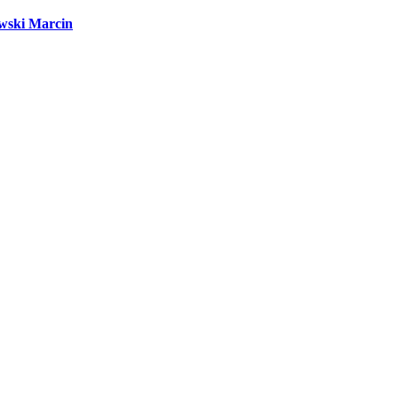
wski Marcin