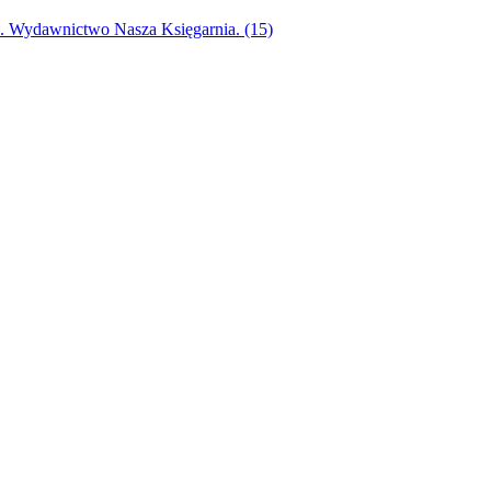
ak. Wydawnictwo Nasza Księgarnia. (15)