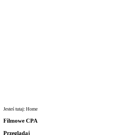
Jesteś tutaj:
Home
Filmowe CPA
Przeglądaj