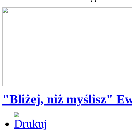
"Bliżej, niż myślisz" 