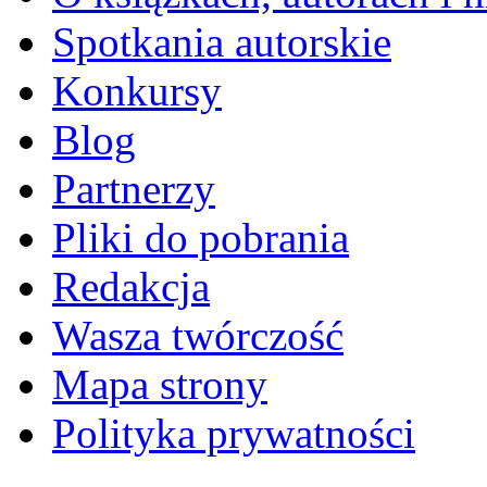
Spotkania autorskie
Konkursy
Blog
Partnerzy
Pliki do pobrania
Redakcja
Wasza twórczość
Mapa strony
Polityka prywatności