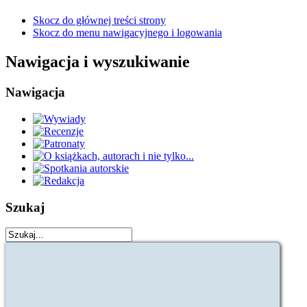
Skocz do głównej treści strony
Skocz do menu nawigacyjnego i logowania
Nawigacja i wyszukiwanie
Nawigacja
Szukaj