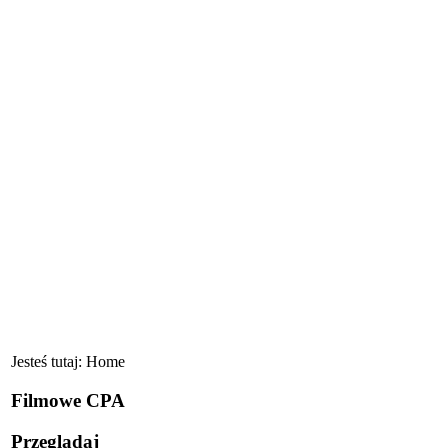
Jesteś tutaj:
Home
Filmowe CPA
Przeglądaj