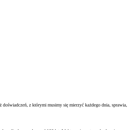
aż doświadczeń, z którymi musimy się mierzyć każdego dnia, sprawia,