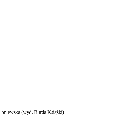
oniewska (wyd. Burda Książki)