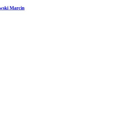
wski Marcin