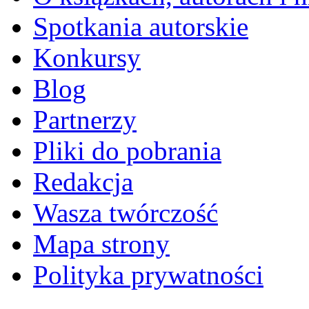
Spotkania autorskie
Konkursy
Blog
Partnerzy
Pliki do pobrania
Redakcja
Wasza twórczość
Mapa strony
Polityka prywatności