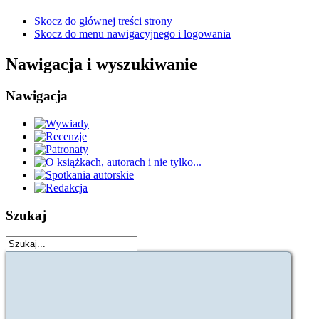
Skocz do głównej treści strony
Skocz do menu nawigacyjnego i logowania
Nawigacja i wyszukiwanie
Nawigacja
Szukaj