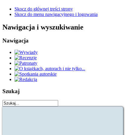
Skocz do głównej treści strony
Skocz do menu nawigacyjnego i logowania
Nawigacja i wyszukiwanie
Nawigacja
Szukaj