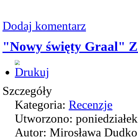
Dodaj komentarz
"Nowy święty Graal" Zi
Szczegóły
Kategoria:
Recenzje
Utworzono: poniedziałek
Autor: Mirosława Dudko