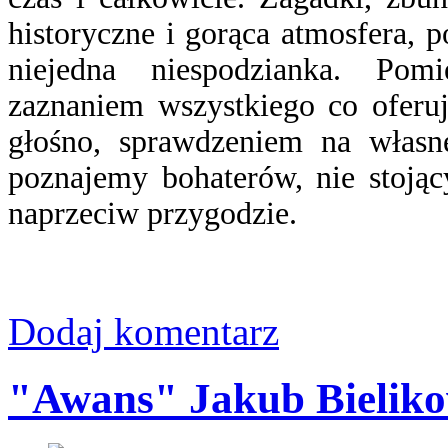
historyczne i gorąca atmosfera, p
niejedna niespodzianka. Pom
zaznaniem wszystkiego co oferuj
głośno, sprawdzeniem na własn
poznajemy bohaterów, nie stoją
naprzeciw przygodzie.
Dodaj komentarz
"Awans" Jakub Bieliko