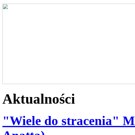
Aktualności
"Wiele do stracenia" 