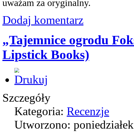
uważam za oryginalny.
Dodaj komentarz
„Tajemnice ogrodu Fok
Lipstick Books)
Szczegóły
Kategoria:
Recenzje
Utworzono: poniedziałek