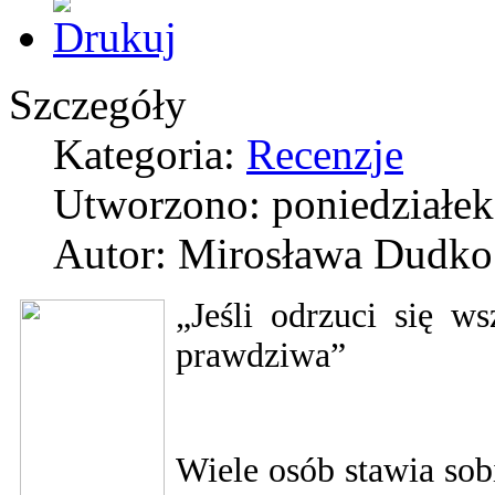
Szczegóły
Kategoria:
Recenzje
Utworzono: poniedziałek
Autor: Mirosława Dudko
„Jeśli odrzuci się ws
prawdziwa”
Wiele osób stawia sobi