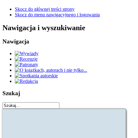
Skocz do głównej treści strony
Skocz do menu nawigacyjnego i logowania
Nawigacja i wyszukiwanie
Nawigacja
Szukaj