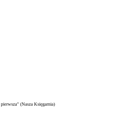
 pierwsza" (Nasza Księgarnia)