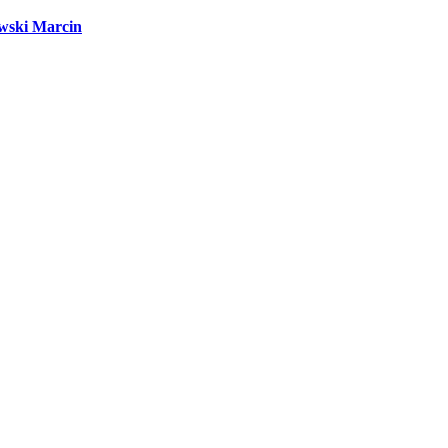
wski Marcin