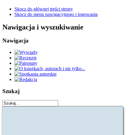
Skocz do głównej treści strony
Skocz do menu nawigacyjnego i logowania
Nawigacja i wyszukiwanie
Nawigacja
Szukaj