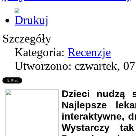
Szczegóły
Kategoria:
Recenzje
Utworzono: czwartek, 07
Dzieci nudzą s
Najlepsze lek
interaktywne, 
Wystarczy tak