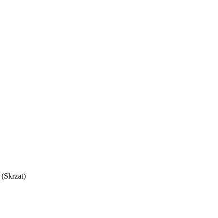
(Skrzat)