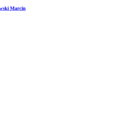
wski Marcin