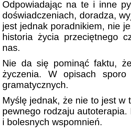
Odpowiadając na te i inne py
doświadczeniach, doradza, wyj
jest jednak poradnikiem, nie j
historia życia przeciętnego
nas
.
Nie da się pominąć faktu, że
życzenia. W opisach sporo j
gramatycznych.
Myślę jednak, że nie to jest w 
pewnego rodzaju autoterapia. P
i bolesnych wspomnień.