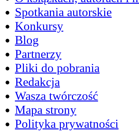
Spotkania autorskie
Konkursy
Blog
Partnerzy
Pliki do pobrania
Redakcja
Wasza twórczość
Mapa strony
Polityka prywatności