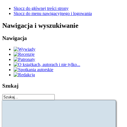
Skocz do głównej treści strony
Skocz do menu nawigacyjnego i logowania
Nawigacja i wyszukiwanie
Nawigacja
Szukaj