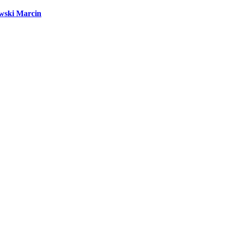
wski Marcin