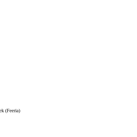
ek (Feeria)