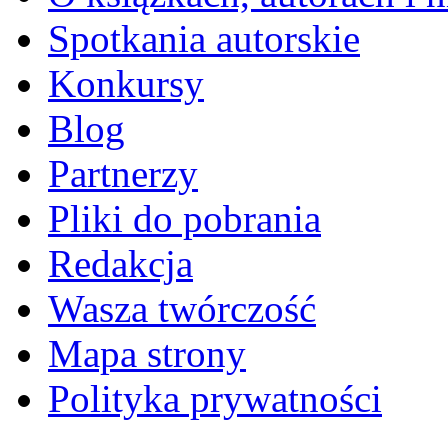
Spotkania autorskie
Konkursy
Blog
Partnerzy
Pliki do pobrania
Redakcja
Wasza twórczość
Mapa strony
Polityka prywatności