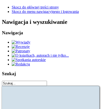
Skocz do głównej treści strony
Skocz do menu nawigacyjnego i logowania
Nawigacja i wyszukiwanie
Nawigacja
Szukaj