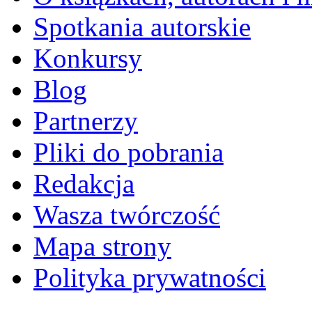
Spotkania autorskie
Konkursy
Blog
Partnerzy
Pliki do pobrania
Redakcja
Wasza twórczość
Mapa strony
Polityka prywatności