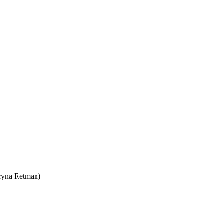
cyna Retman)