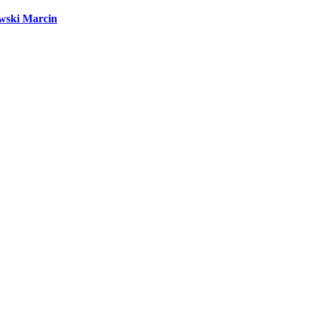
wski Marcin