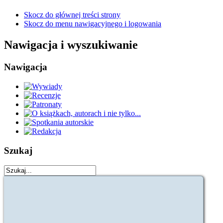
Skocz do głównej treści strony
Skocz do menu nawigacyjnego i logowania
Nawigacja i wyszukiwanie
Nawigacja
Szukaj