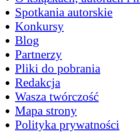
Spotkania autorskie
Konkursy
Blog
Partnerzy
Pliki do pobrania
Redakcja
Wasza twórczość
Mapa strony
Polityka prywatności