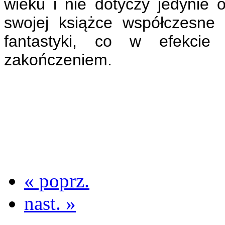
wieku i nie dotyczy jedynie 
swojej książce współczesne
fantastyki, co w efekcie
zakończeniem.
« poprz.
nast. »