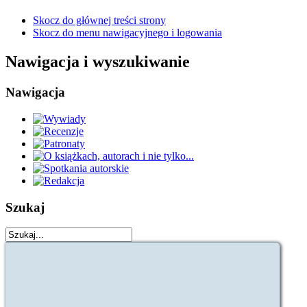
Skocz do głównej treści strony
Skocz do menu nawigacyjnego i logowania
Nawigacja i wyszukiwanie
Nawigacja
Szukaj