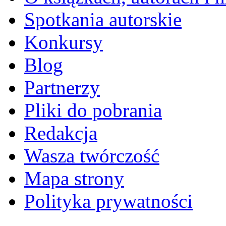
Spotkania autorskie
Konkursy
Blog
Partnerzy
Pliki do pobrania
Redakcja
Wasza twórczość
Mapa strony
Polityka prywatności