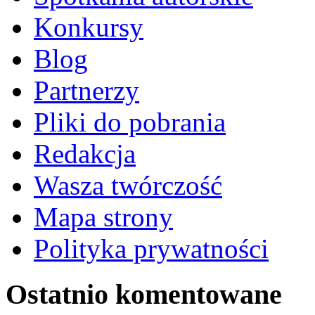
Konkursy
Blog
Partnerzy
Pliki do pobrania
Redakcja
Wasza twórczość
Mapa strony
Polityka prywatności
Ostatnio komentowane