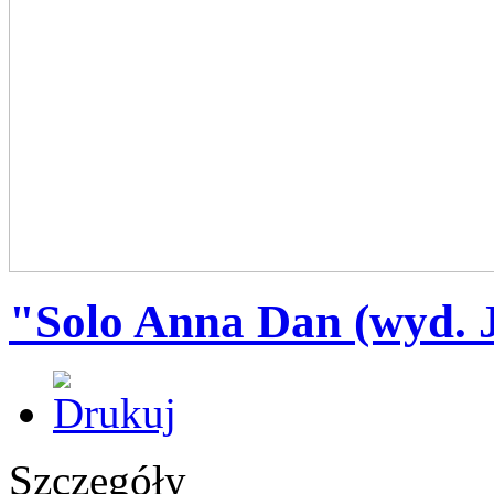
"Solo Anna Dan (wyd. 
Szczegóły