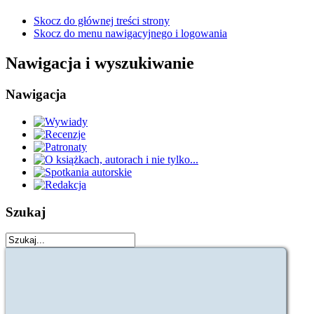
Skocz do głównej treści strony
Skocz do menu nawigacyjnego i logowania
Nawigacja i wyszukiwanie
Nawigacja
Szukaj