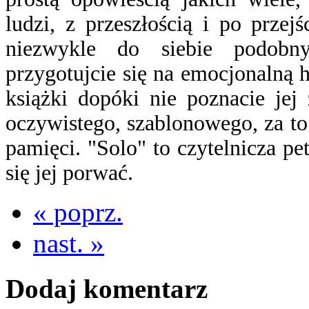
ludzi, z przeszłością i po przej
niezwykle do siebie podobn
przygotujcie się na emocjonalną 
książki dopóki nie poznacie jej
oczywistego, szablonowego, za to 
pamięci. "Solo" to czytelnicza pet
się jej porwać.
« poprz.
nast. »
Dodaj komentarz