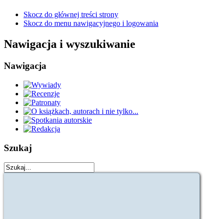
Skocz do głównej treści strony
Skocz do menu nawigacyjnego i logowania
Nawigacja i wyszukiwanie
Nawigacja
Szukaj