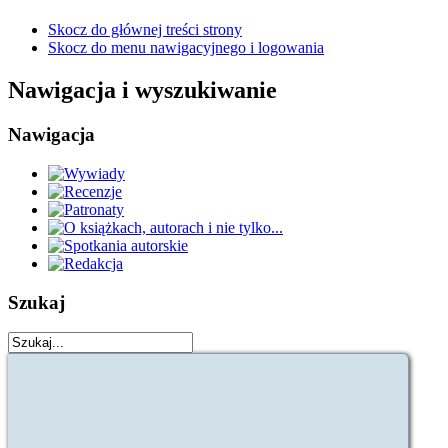
Skocz do głównej treści strony
Skocz do menu nawigacyjnego i logowania
Nawigacja i wyszukiwanie
Nawigacja
Szukaj