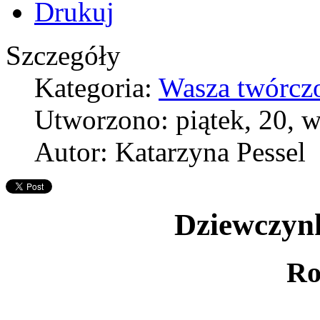
Szczegóły
Kategoria:
Wasza twórcz
Utworzono: piątek, 20, 
Autor: Katarzyna Pessel
Dziewczyn
Ro