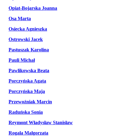
Opiat-Bojarska Joanna
Osa Marta
Osiecka Agnieszka
Ostrowski Jacek
Pastuszak Karolina
Pauli Michał
Pawlikowska Beata
Porczyńska Agata
Porczyńska Maja
Przewoźniak Marcin
Raduńska Sonia
Reymont Władysław Stanisław
Rogala Malgorzata