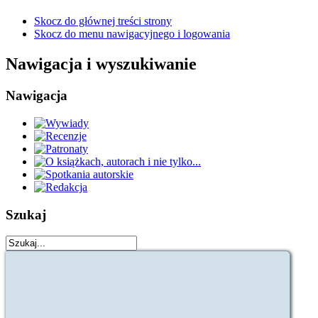
Skocz do głównej treści strony
Skocz do menu nawigacyjnego i logowania
Nawigacja i wyszukiwanie
Nawigacja
Szukaj