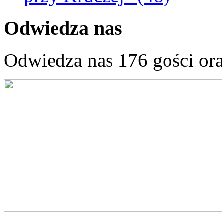
Odwiedza nas
Odwiedza nas 176 gości or