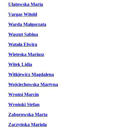
Ulatowska Maria
Vargas Witold
Warda Małgorzata
Waszut Sabina
Watała Elwira
Wieteska Mariusz
Witek Lidia
Witkiewicz Magdalena
Wojciechowska Martyna
Wrońsi Marcin
Wroński Stefan
Zaborowska Marta
Zaczyńska Mariola