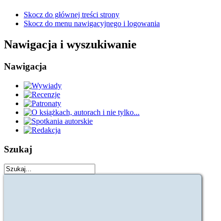
Skocz do głównej treści strony
Skocz do menu nawigacyjnego i logowania
Nawigacja i wyszukiwanie
Nawigacja
Szukaj