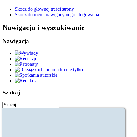
Skocz do głównej treści strony
Skocz do menu nawigacyjnego i logowania
Nawigacja i wyszukiwanie
Nawigacja
Szukaj