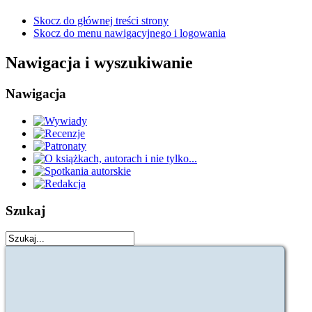
Skocz do głównej treści strony
Skocz do menu nawigacyjnego i logowania
Nawigacja i wyszukiwanie
Nawigacja
Szukaj