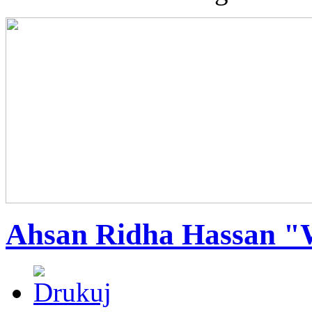
Ahsan Ridha Hassan "W