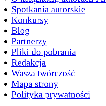
Spotkania autorskie
Konkursy
Blog
Partnerzy
Pliki do pobrania
Redakcja
Wasza twórczość
Mapa strony
Polityka prywatności