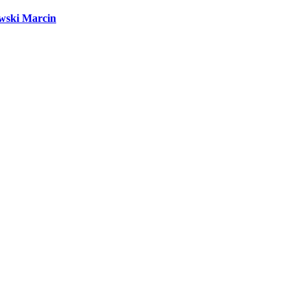
wski Marcin