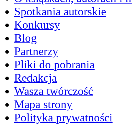
Spotkania autorskie
Konkursy
Blog
Partnerzy
Pliki do pobrania
Redakcja
Wasza twórczość
Mapa strony
Polityka prywatności