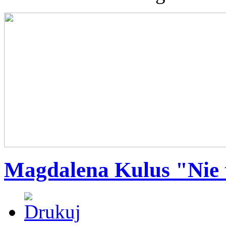
Magdalena Kulus "Nie 