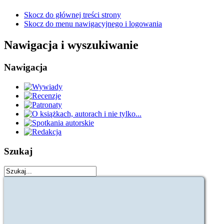
Skocz do głównej treści strony
Skocz do menu nawigacyjnego i logowania
Nawigacja i wyszukiwanie
Nawigacja
Szukaj