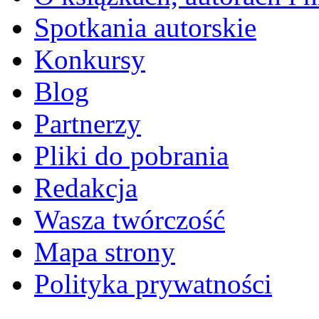
Spotkania autorskie
Konkursy
Blog
Partnerzy
Pliki do pobrania
Redakcja
Wasza twórczość
Mapa strony
Polityka prywatności