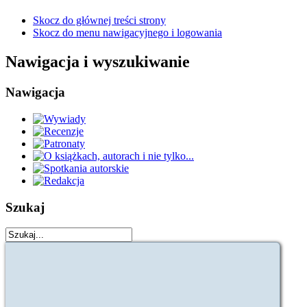
Skocz do głównej treści strony
Skocz do menu nawigacyjnego i logowania
Nawigacja i wyszukiwanie
Nawigacja
Szukaj