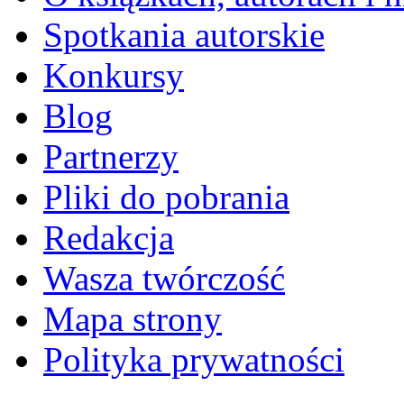
Spotkania autorskie
Konkursy
Blog
Partnerzy
Pliki do pobrania
Redakcja
Wasza twórczość
Mapa strony
Polityka prywatności