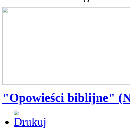
"Opowieści biblijne" (