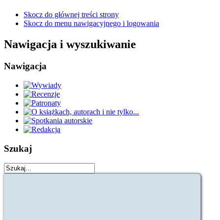
Skocz do głównej treści strony
Skocz do menu nawigacyjnego i logowania
Nawigacja i wyszukiwanie
Nawigacja
Szukaj