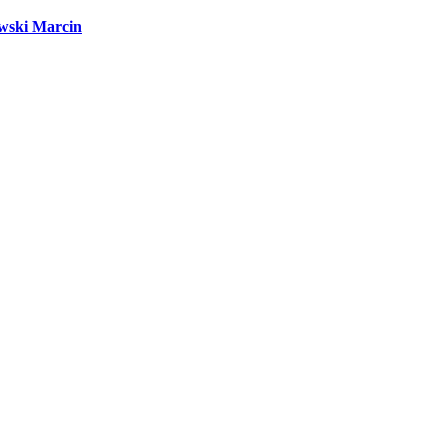
wski Marcin