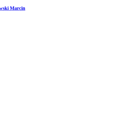
wski Marcin