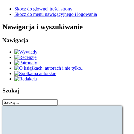
Skocz do głównej treści strony
Skocz do menu nawigacyjnego i logowania
Nawigacja i wyszukiwanie
Nawigacja
Szukaj