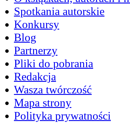
Spotkania autorskie
Konkursy
Blog
Partnerzy
Pliki do pobrania
Redakcja
Wasza twórczość
Mapa strony
Polityka prywatności