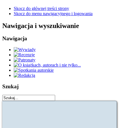
Skocz do głównej treści strony
Skocz do menu nawigacyjnego i logowania
Nawigacja i wyszukiwanie
Nawigacja
Szukaj