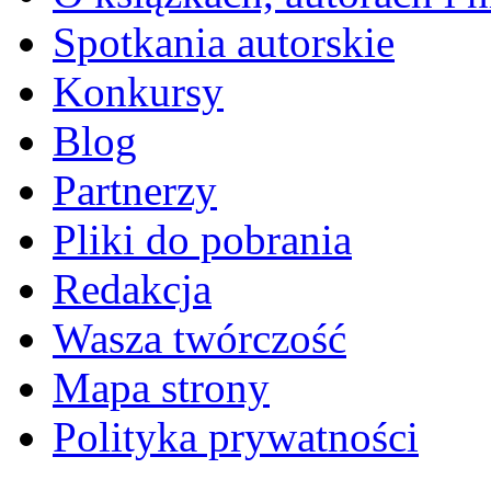
Spotkania autorskie
Konkursy
Blog
Partnerzy
Pliki do pobrania
Redakcja
Wasza twórczość
Mapa strony
Polityka prywatności