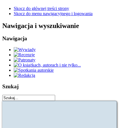
Skocz do głównej treści strony
Skocz do menu nawigacyjnego i logowania
Nawigacja i wyszukiwanie
Nawigacja
Szukaj