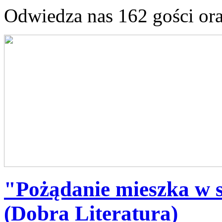
Odwiedza nas 162 gości or
"Pożądanie mieszka w 
(Dobra Literatura)