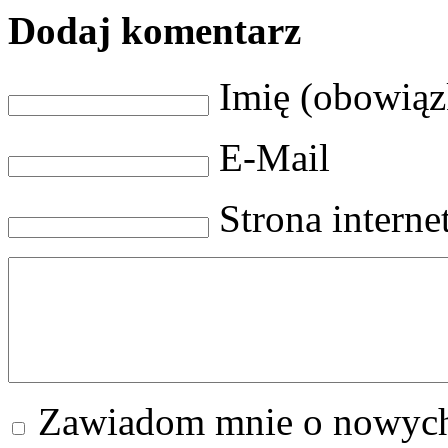
Dodaj komentarz
Imię (obowią
E-Mail
Strona intern
Zawiadom mnie o nowych