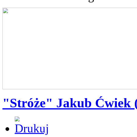
"Stróże" Jakub Ćwiek 