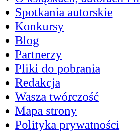
Spotkania autorskie
Konkursy
Blog
Partnerzy
Pliki do pobrania
Redakcja
Wasza twórczość
Mapa strony
Polityka prywatności