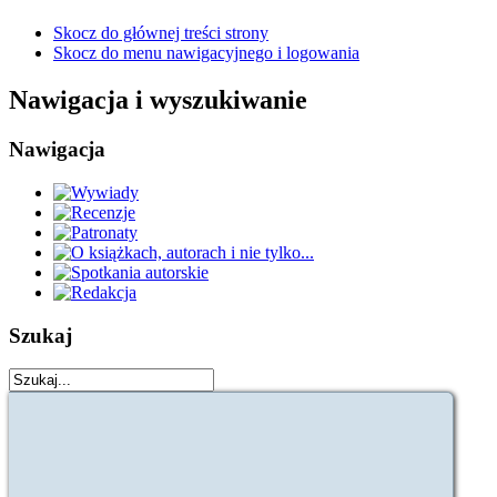
Skocz do głównej treści strony
Skocz do menu nawigacyjnego i logowania
Nawigacja i wyszukiwanie
Nawigacja
Szukaj