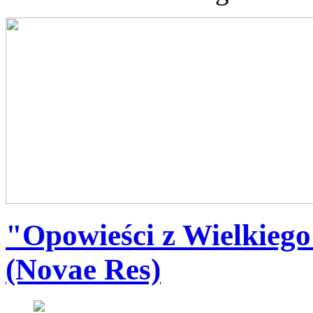
"Opowieści z Wielkiego
(Novae Res)