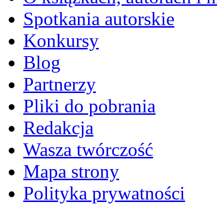
Spotkania autorskie
Konkursy
Blog
Partnerzy
Pliki do pobrania
Redakcja
Wasza twórczość
Mapa strony
Polityka prywatności