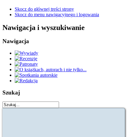
Skocz do głównej treści strony
Skocz do menu nawigacyjnego i logowania
Nawigacja i wyszukiwanie
Nawigacja
Szukaj