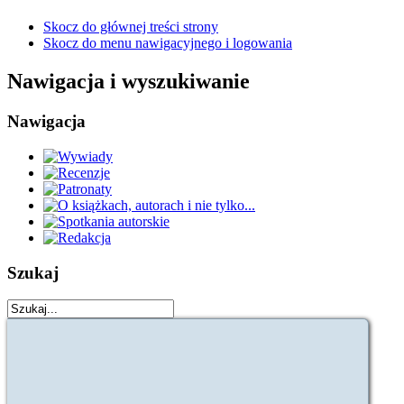
Skocz do głównej treści strony
Skocz do menu nawigacyjnego i logowania
Nawigacja i wyszukiwanie
Nawigacja
Szukaj