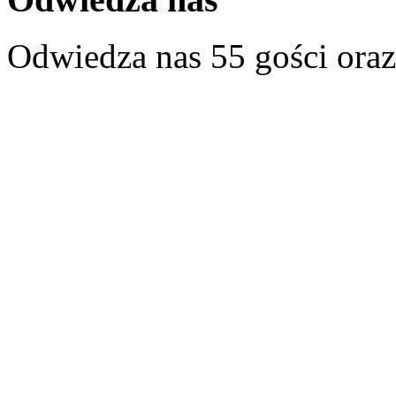
Odwiedza nas 55 gości ora