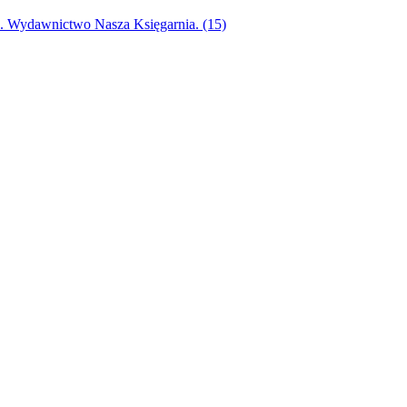
ak. Wydawnictwo Nasza Księgarnia. (15)