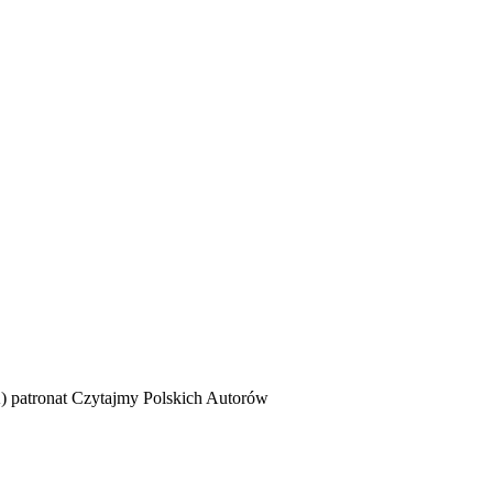
 patronat Czytajmy Polskich Autorów