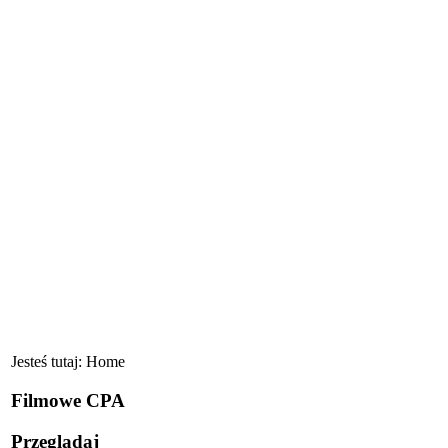
Jesteś tutaj:
Home
Filmowe CPA
Przeglądaj