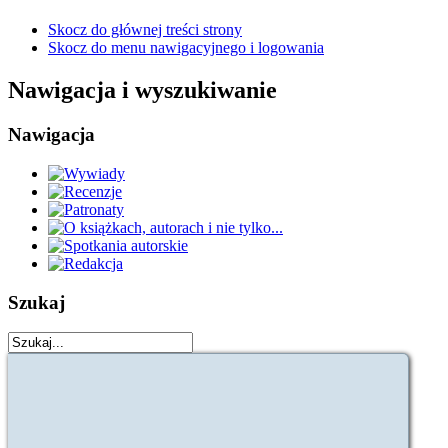
Skocz do głównej treści strony
Skocz do menu nawigacyjnego i logowania
Nawigacja i wyszukiwanie
Nawigacja
Szukaj