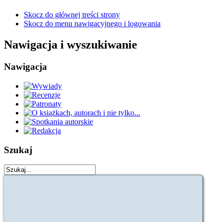
Skocz do głównej treści strony
Skocz do menu nawigacyjnego i logowania
Nawigacja i wyszukiwanie
Nawigacja
Szukaj