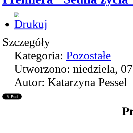
Szczegóły
Kategoria:
Pozostałe
Utworzono: niedziela, 0
Autor: Katarzyna Pessel
P