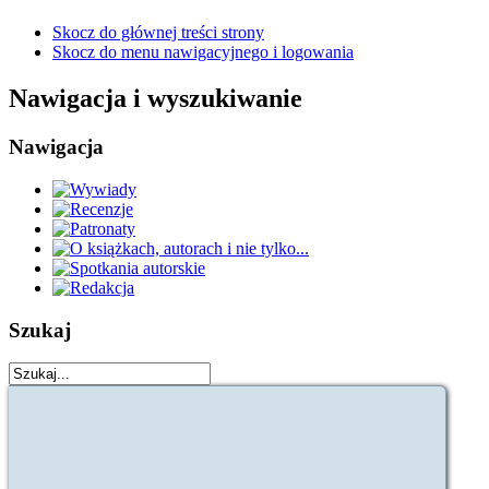
Skocz do głównej treści strony
Skocz do menu nawigacyjnego i logowania
Nawigacja i wyszukiwanie
Nawigacja
Szukaj