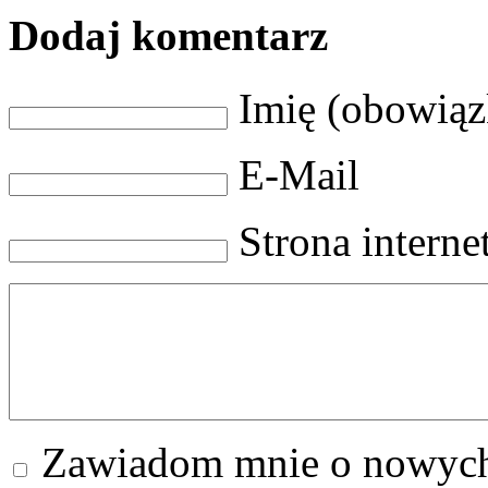
Dodaj komentarz
Imię (obowią
E-Mail
Strona intern
Zawiadom mnie o nowych