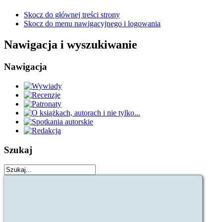
Skocz do głównej treści strony
Skocz do menu nawigacyjnego i logowania
Nawigacja i wyszukiwanie
Nawigacja
Szukaj