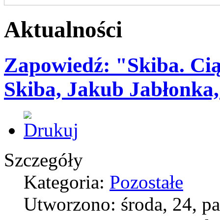
Aktualności
Zapowiedź: "Skiba. Cią
Skiba, Jakub Jabłonka
Szczegóły
Kategoria:
Pozostałe
Utworzono: środa, 24, p