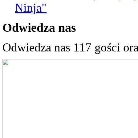
Ninja"
Odwiedza nas
Odwiedza nas 117 gości or