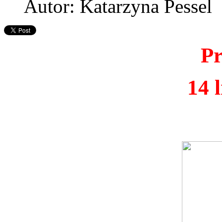
Autor: Katarzyna Pessel
Pr
14 