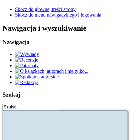
Skocz do głównej treści strony
Skocz do menu nawigacyjnego i logowania
Nawigacja i wyszukiwanie
Nawigacja
Szukaj