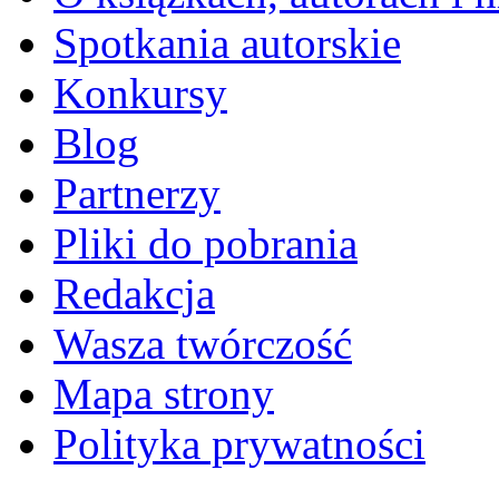
Spotkania autorskie
Konkursy
Blog
Partnerzy
Pliki do pobrania
Redakcja
Wasza twórczość
Mapa strony
Polityka prywatności