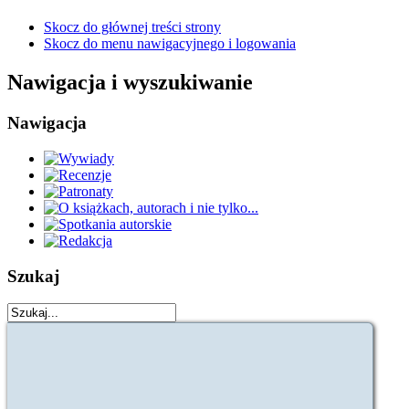
Skocz do głównej treści strony
Skocz do menu nawigacyjnego i logowania
Nawigacja i wyszukiwanie
Nawigacja
Szukaj