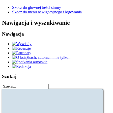
Skocz do głównej treści strony
Skocz do menu nawigacyjnego i logowania
Nawigacja i wyszukiwanie
Nawigacja
Szukaj