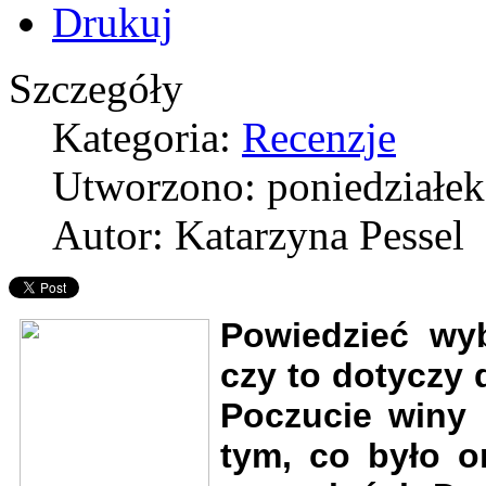
Szczegóły
Kategoria:
Recenzje
Utworzono: poniedziałek,
Autor: Katarzyna Pessel
Powiedzieć wyb
czy to dotyczy 
Poczucie winy 
tym, co było o