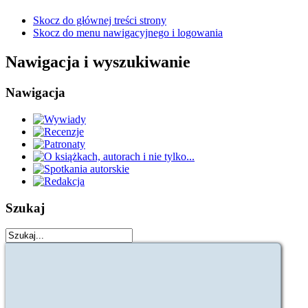
Skocz do głównej treści strony
Skocz do menu nawigacyjnego i logowania
Nawigacja i wyszukiwanie
Nawigacja
Szukaj