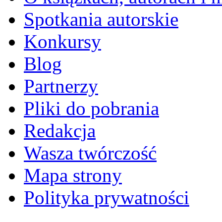
Spotkania autorskie
Konkursy
Blog
Partnerzy
Pliki do pobrania
Redakcja
Wasza twórczość
Mapa strony
Polityka prywatności