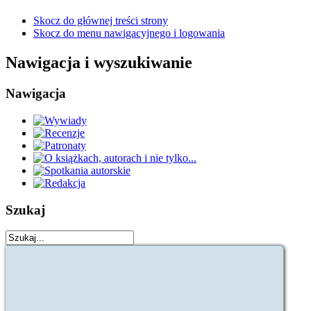
Skocz do głównej treści strony
Skocz do menu nawigacyjnego i logowania
Nawigacja i wyszukiwanie
Nawigacja
Szukaj