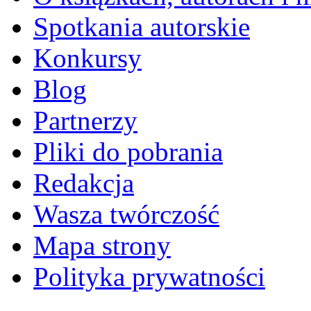
Spotkania autorskie
Konkursy
Blog
Partnerzy
Pliki do pobrania
Redakcja
Wasza twórczość
Mapa strony
Polityka prywatności