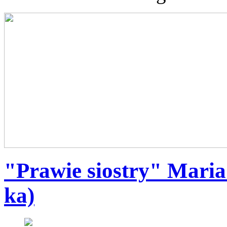
"Prawie siostry" Maria
ka)