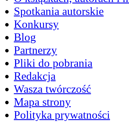
Spotkania autorskie
Konkursy
Blog
Partnerzy
Pliki do pobrania
Redakcja
Wasza twórczość
Mapa strony
Polityka prywatności