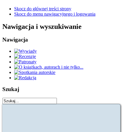
Skocz do głównej treści strony
Skocz do menu nawigacyjnego i logowania
Nawigacja i wyszukiwanie
Nawigacja
Szukaj