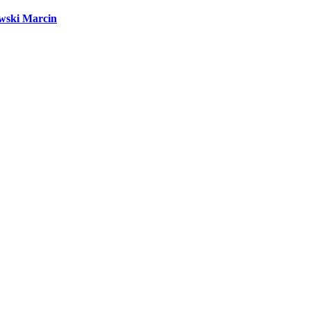
wski Marcin